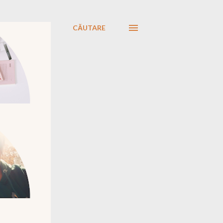
CĂUTARE