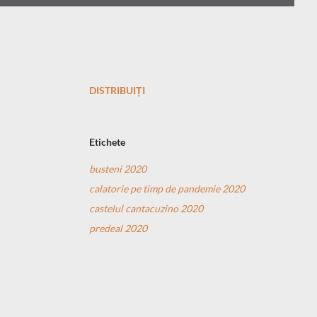
DISTRIBUIȚI
Etichete
busteni 2020
calatorie pe timp de pandemie 2020
castelul cantacuzino 2020
predeal 2020