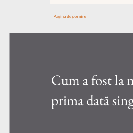
Pagina de pornire
Cum a fost la 
prima dată sin