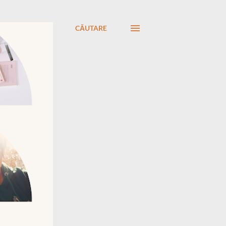
CĂUTARE