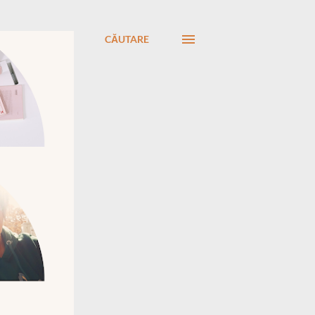
CĂUTARE