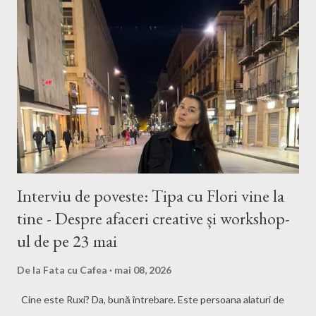
Interviu de poveste: Tipa cu Flori vine la
tine - Despre afaceri creative și workshop-
ul de pe 23 mai
De la
Fata cu Cafea
mai 08, 2026
Cine este Ruxi? Da, bună întrebare. Este persoana alaturi de