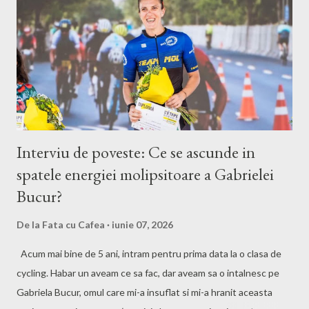
Interviu de poveste: Ce se ascunde in
spatele energiei molipsitoare a Gabrielei
Bucur?
De la
Fata cu Cafea
iunie 07, 2026
Acum mai bine de 5 ani, intram pentru prima data la o clasa de
cycling. Habar un aveam ce sa fac, dar aveam sa o intalnesc pe
Gabriela Bucur, omul care mi-a insuflat si mi-a hranit aceasta