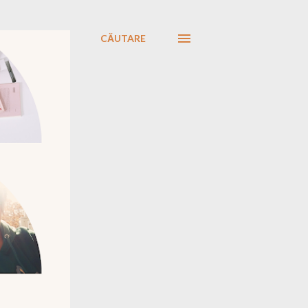
CĂUTARE