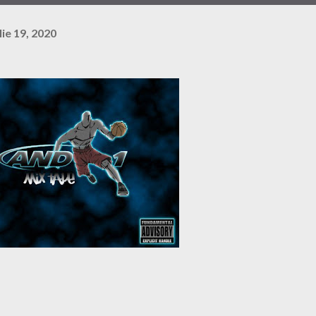
lie 19, 2020