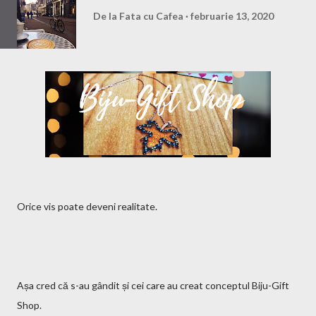
De la
Fata cu Cafea
februarie 13, 2020
Orice vis poate deveni realitate.
Așa cred că s-au gândit și cei care au creat conceptul Biju-Gift
Shop.