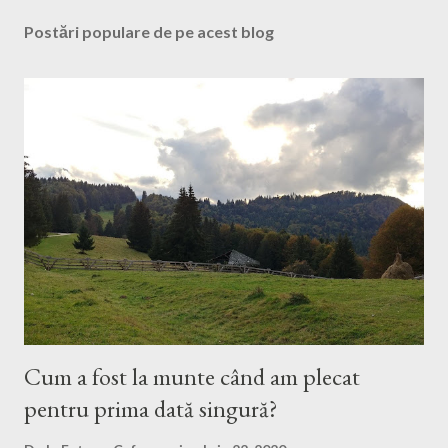
Postări populare de pe acest blog
Cum a fost la munte când am plecat
pentru prima dată singură?