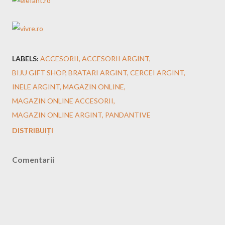
LABELS:
ACCESORII
ACCESORII ARGINT
BIJU GIFT SHOP
BRATARI ARGINT
CERCEI ARGINT
INELE ARGINT
MAGAZIN ONLINE
MAGAZIN ONLINE ACCESORII
MAGAZIN ONLINE ARGINT
PANDANTIVE
DISTRIBUIȚI
Comentarii