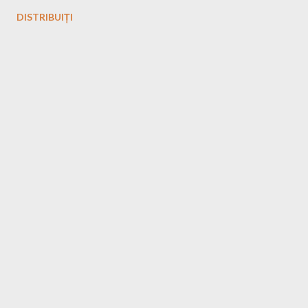
DISTRIBUIȚI