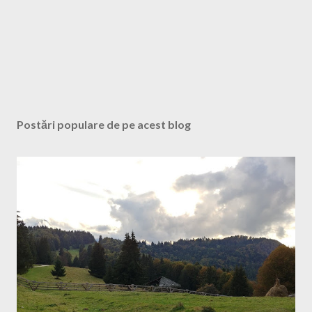
Postări populare de pe acest blog