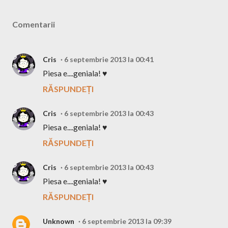
Comentarii
Cris
6 septembrie 2013 la 00:41
Piesa e....geniala! ♥
RĂSPUNDEȚI
Cris
6 septembrie 2013 la 00:43
Piesa e....geniala! ♥
RĂSPUNDEȚI
Cris
6 septembrie 2013 la 00:43
Piesa e....geniala! ♥
RĂSPUNDEȚI
Unknown
6 septembrie 2013 la 09:39