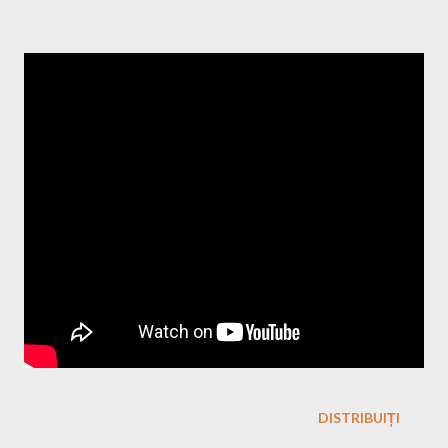
DISTRIBUIȚI