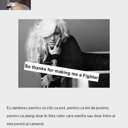
Eu zambesc pentru ca stiu ca pot, pentru ca imi da putere,
pentru ca plang doar in fata celor care merita sau doar intre ai
mei pereti ai camerei.