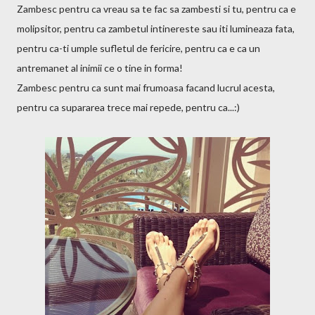
Zambesc pentru ca vreau sa te fac sa zambesti si tu, pentru ca e
molipsitor, pentru ca zambetul intinereste sau iti lumineaza fata,
pentru ca-ti umple sufletul de fericire, pentru ca e ca un
antremanet al inimii ce o tine in forma!
Zambesc pentru ca sunt mai frumoasa facand lucrul acesta,
pentru ca supararea trece mai repede, pentru ca...:)