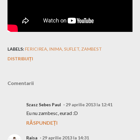
LABELS:
FERICIREA
INIMA
SUFLET
ZAMBEST
DISTRIBUIȚI
Comentarii
Szasz Sebes Paul
29 aprilie 2013 la 12:41
Eu nu zambesc, eurad :D
RĂSPUNDEȚI
Raisa
29 aprilie 2013 la 14:31