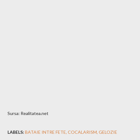
Sursa: Realitatea.net
LABELS:
BATAIE INTRE FETE
COCALARISM
GELOZIE