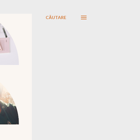
CĂUTARE