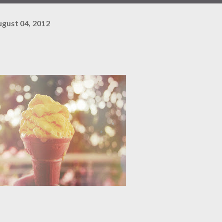
ugust 04, 2012