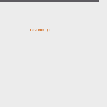
DISTRIBUIȚI