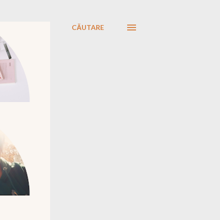
CĂUTARE