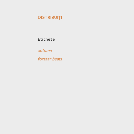
DISTRIBUIȚI
Etichete
autumn
forsaar beats