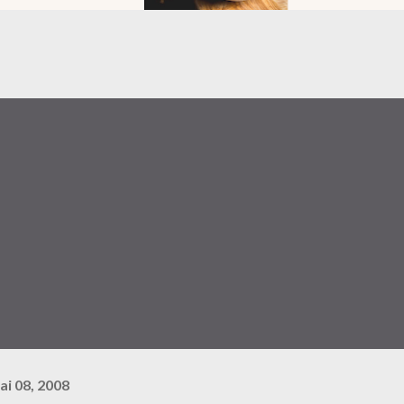
ai 08, 2008