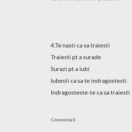
4.Te nasti ca sa traiesti
Traiesti pt a surade
Surazi pt a iubi
Iubesti ca sa te indragostesti
Indragosteste-te ca sa traiesti
Comentarii