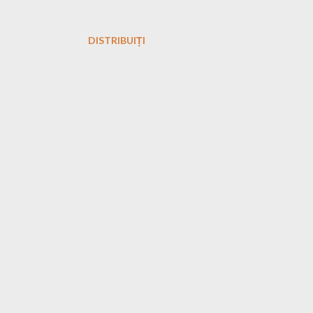
DISTRIBUIȚI