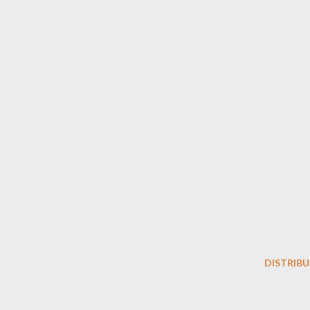
DISTRIBU